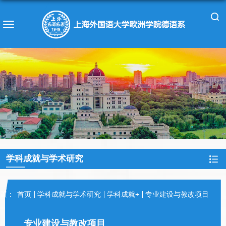
学科成就与学术研究
置：
首页
学科成就与学术研究
学科成就+
专业建设与教改项目
专业建设与教改项目