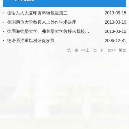
·
德语系人大复印资料转载量第三
2013-05-18
·
德国两位大学教授来上外作学术讲座
2013-03-16
·
德国海德堡大学、弗莱堡大学教授来我校讲学
2013-03-15
·
德语系注重以科研促发展
2006-12-31
第一页
<<上一页
下一页>>
尾页