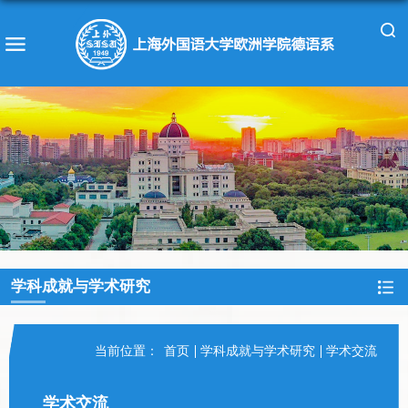
学科成就与学术研究
当前位置：
首页
学科成就与学术研究
学术交流
学术交流