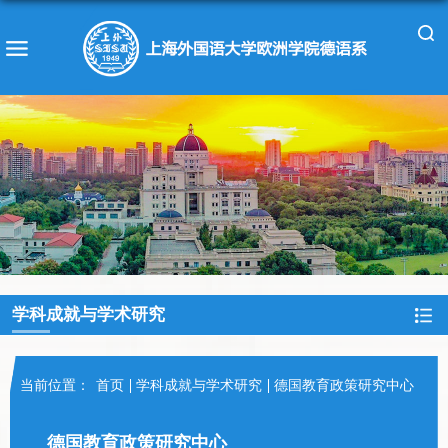
学科成就与学术研究
当前位置：
首页
学科成就与学术研究
德国教育政策研究中心
德国教育政策研究中心