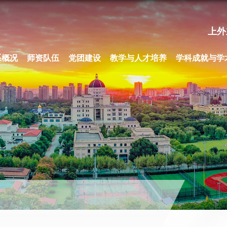
上外
系概况
师资队伍
党团建设
教学与人才培养
学科成就与学