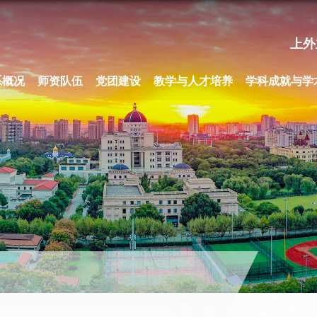
上外
系概况
师资队伍
党团建设
教学与人才培养
学科成就与学