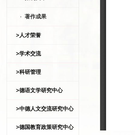
著作成果
·
>人才荣誉
>学术交流
>科研管理
>德语文学研究中心
>中德人文交流研究中心
>德国教育政策研究中心