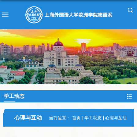
学工动态
心理与互动
当前位置：
首页
学工动态
心理与互动