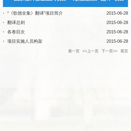
·
​“《歌德全集》翻译”项目简介
2015-06-28
·
翻译总则
2015-06-28
·
各卷目次
2015-06-28
·
项目实施人员构架
2015-06-28
第一页
<<上一页
下一页>>
尾页