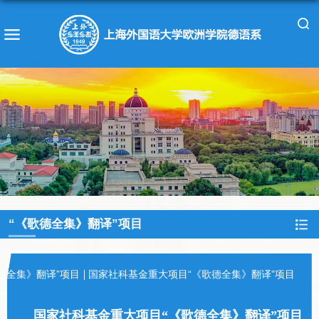
“《歌德全集》翻译”项目
德全集》翻译”项目
国家社科基金重大项目“《歌德全集》翻译”项目
国家社科基金重大项目“《歌德全集》翻译”项目