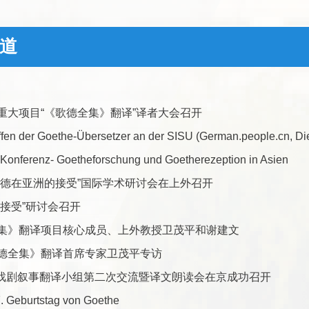
道
重大项目“《歌德全集》翻译”译者大会召开
en der Goethe-Übersetzer an der SISU (German.people.cn, Die
e Konferenz- Goetheforschung und Goetherezeption in Asien
歌德在亚洲的接受”国际学术研讨会在上外召开
的接受”研讨会召开
集》翻译项目核心成员、上外教授卫茂平和谢建文
德全集》翻译首席专家卫茂平专访
德戏剧叙事翻译小组第二次交流暨译文朗读会在京成功召开
. Geburtstag von Goethe