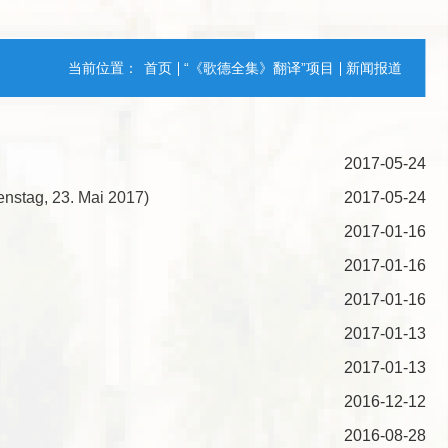
当前位置：
首页
“《歌德全集》翻译”项目
新闻报道
2017-05-24
nstag, 23. Mai 2017)
2017-05-24
2017-01-16
2017-01-16
2017-01-16
2017-01-13
2017-01-13
2016-12-12
2016-08-28