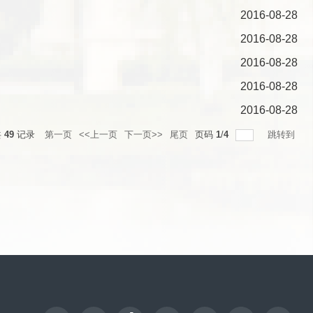
2016-08-28
2016-08-28
2016-08-28
2016-08-28
2016-08-28
共
49
记录
第一页
<<上一页
下一页>>
尾页
页码
1
/
4
跳转到