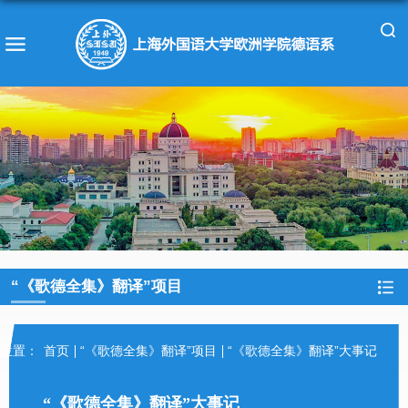
“《歌德全集》翻译”项目
位置：
首页
“《歌德全集》翻译”项目
“《歌德全集》翻译”大事记
“《歌德全集》翻译”大事记