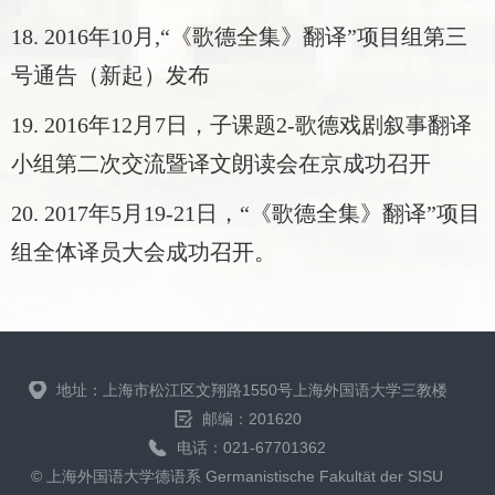
18. 2016年10月,
“
《歌德全集》翻译”项目组第三
号通告（新起）发布
19. 2016年12月7日，子课题2-歌德戏剧叙事翻译
小组第二次交流暨译文朗读会在京成功召开
20. 2017年5月19-21日，
“
《歌德全集》翻译”项目
组全体译员大会成功召开。
地址：上海市松江区文翔路1550号上海外国语大学三教楼
邮编：201620
电话：021-67701362
© 上海外国语大学德语系 Germanistische Fakultät der SISU