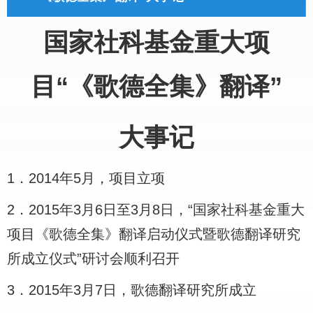
国家社科基金重大项
目“《歌德全集》翻译”
大事记
1．
2014年
5月，项目立项
2．
2015年
3月
6日至
3月
8日，“国家社科基金重大
项目《歌德全集》翻译启动仪式暨歌德翻译研究
所成立仪式”研讨会顺利召开
3．
2015年
3月
7日，歌德翻译研究所成立