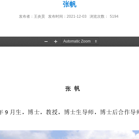
张帆
发布者：王炎昊
发布时间：2021-12-03
浏览次数：
5194