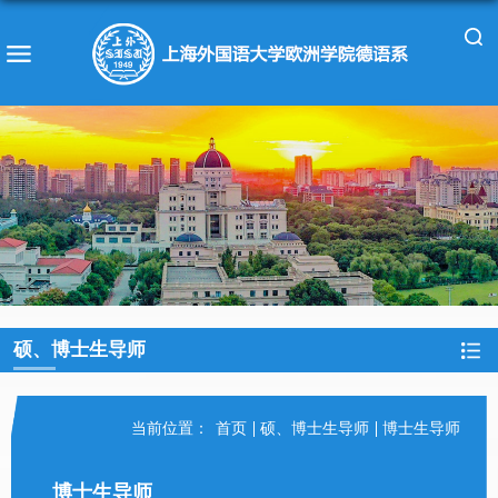
硕、博士生导师
当前位置：
首页
硕、博士生导师
博士生导师
博士生导师