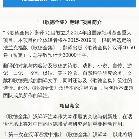
“《歌德全集》翻译”项目简介
“《歌德全集》翻译”项目被立为
2014
年度国家社科基金重大
项目。本项目的全体译者将在
2015-2019
间，根据所选定的
法兰克福版《歌德全集》，翻译出版《歌德全集》汉译
40-50
卷（暂定），总字数预计为
30000
千字。
翻译的对象与内容涉及歌德的诗歌、戏剧、小说、自传、游
记、日记、书信、谈话、美学论著、自然科学研究论著、文
牍和歌德完成的翻译文字，同时还涉及《歌德全集》笺注的
选译。此外
,
《歌德全集》汉译本的注释方面，尚包括本课题
团队成员所作的译注。
项目意义
《歌德全集》汉译评注本作为本课题的突破与创新处，在话
语体系上将对中国的歌德接受与研究起到重要推动作用。
1.
第一次在汉译语境中推出《歌德全集》汉译本，以此将填