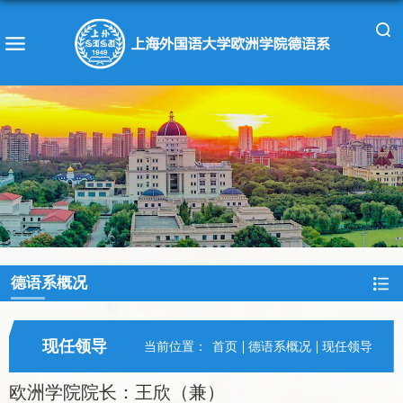
德语系概况
现任领导
当前位置：
首页
德语系概况
现任领导
欧洲学院院长：王欣（兼）