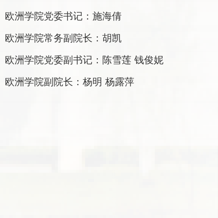
欧洲学院党委书记：施海倩
欧洲学院常务副院长：胡凯
欧洲学院党委副书记：陈雪莲 钱俊妮
欧洲学院副院长：杨明 杨露萍