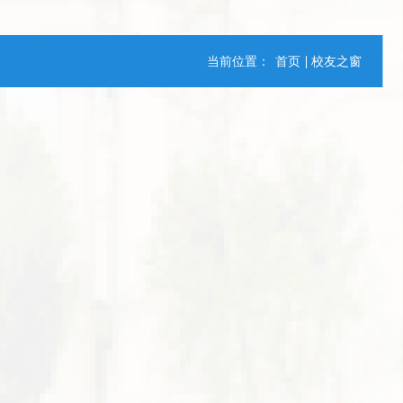
当前位置：
首页
校友之窗