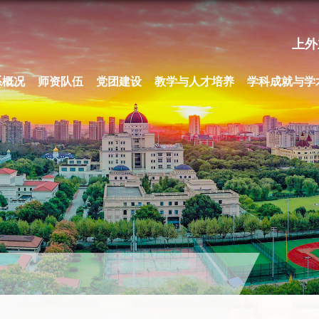
上外
系概况
师资队伍
党团建设
教学与人才培养
学科成就与学