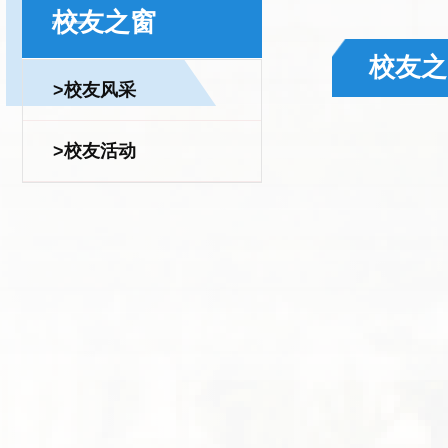
校友之窗
校友之
>校友风采
>校友活动