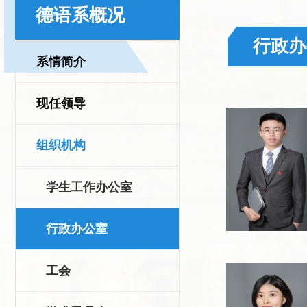
德语系概况
行政办
系情简介
现任领导
组织机构
学生工作办公室
行政办公室
工会